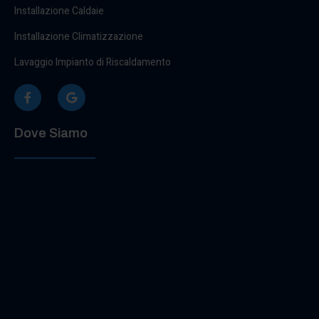
Installazione Caldaie
Installazione Climatizzazione
Lavaggio Impianto di Riscaldamento
Dove Siamo