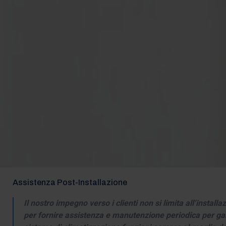
Assistenza Post-Installazione
Il nostro impegno verso i clienti non si limita all’install
per fornire assistenza e manutenzione periodica per gar