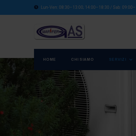
Lun-Ven: 08:30–13:00; 14:00–18:30 / Sab: 09:00
HOME
CHI SIAMO
SERVIZI